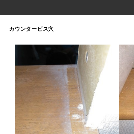
カウンタービス穴